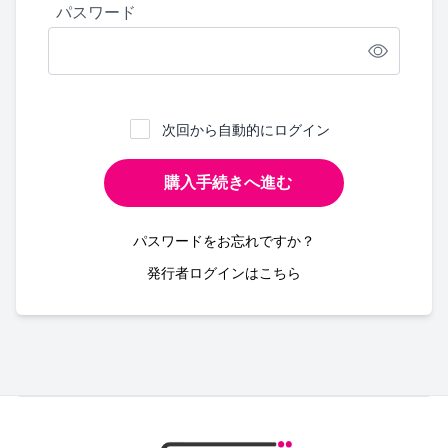
パスワード
次回から自動的にログイン
購入手続きへ進む
パスワードをお忘れですか？
発行者ログインはこちら