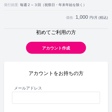
発行頻度:
毎週２～３回（祝祭日・年末年始を除く）
1,000
価格:
円/月 (税込)
初めてご利用の方
アカウント作成
アカウントをお持ちの方
メールアドレス