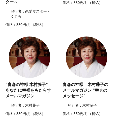
ター～
価格：880円/月（税込）
発行者：恋愛マスター・
くじら
価格：880円/月（税込）
"青森の神様 木村藤子"
青森の神様 木村藤子の
あなたに幸福をもたらす
メールマガジン “幸せの
メールマガジン
メッセージ”
発行者：木村藤子
発行者：木村藤子
価格：880円/月（税込）
価格：550円/月（税込）