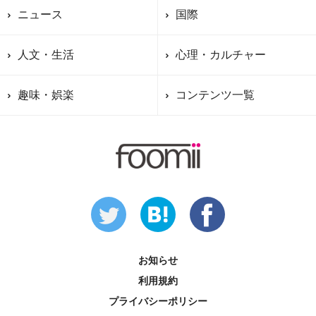
ニュース
国際
人文・生活
心理・カルチャー
趣味・娯楽
コンテンツ一覧
お知らせ
利用規約
プライバシーポリシー