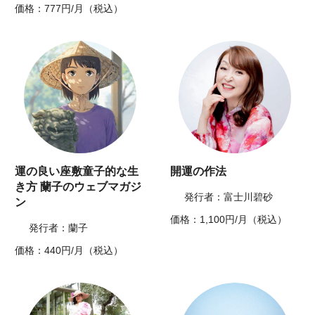
価格：777円/月（税込）
運の良い座敷童子的な生
開運の作法
き方 蘭子のウェブマガジ
発行者：富士川碧砂
ン
価格：1,100円/月（税込）
発行者：蘭子
価格：440円/月（税込）