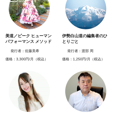
美道／ピーク ヒューマン
伊勢白山道の編集者のひ
パフォーマンス メソッド
とりごと
発行者：佐藤美希
発行者：渡部 周
価格：3,300円/月（税込）
価格：1,250円/月（税込）