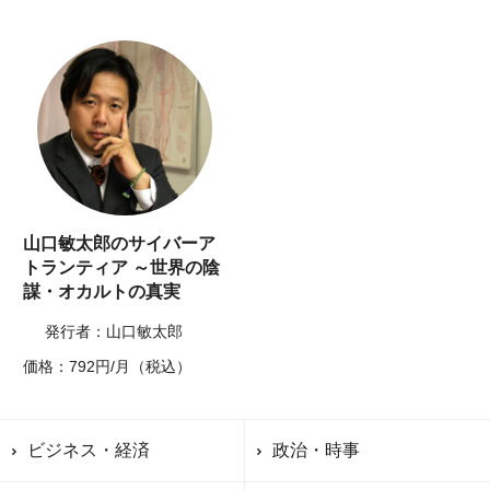
山口敏太郎のサイバーア
トランティア ～世界の陰
謀・オカルトの真実
発行者：山口敏太郎
価格：792円/月（税込）
ビジネス・経済
政治・時事