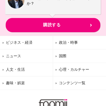
か？
購読する
ビジネス・経済
政治・時事
ニュース
国際
人文・生活
心理・カルチャー
趣味・娯楽
コンテンツ一覧