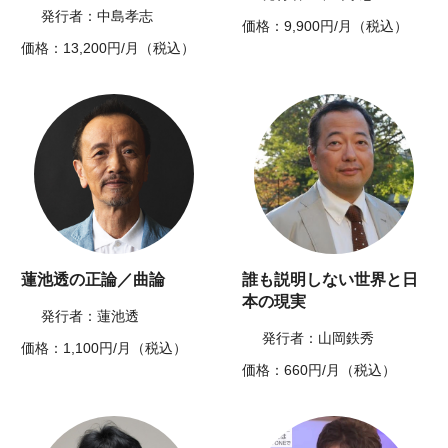
発行者：中島孝志
価格：9,900円/月（税込）
価格：13,200円/月（税込）
蓮池透の正論／曲論
誰も説明しない世界と日
本の現実
発行者：蓮池透
発行者：山岡鉄秀
価格：1,100円/月（税込）
価格：660円/月（税込）