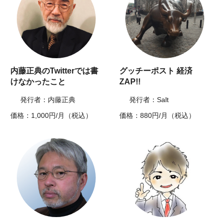
内藤正典のTwitterでは書
グッチーポスト 経済
けなかったこと
ZAP!!
発行者：内藤正典
発行者：Salt
価格：1,000円/月（税込）
価格：880円/月（税込）