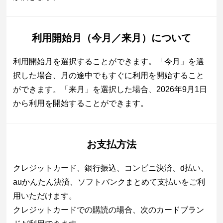
利用開始月（今月／来月）について
利用開始月を選択することができます。「今月」を選
択した場合、月の途中でもすぐに利用を開始すること
ができます。「来月」を選択した場合、2026年9月1日
から利用を開始することができます。
お支払方法
クレジットカード、銀行振込、コンビニ決済、d払い、
auかんたん決済、ソフトバンクまとめて支払いをご利
用いただけます。
クレジットカードでの購読の場合、次のカードブラン