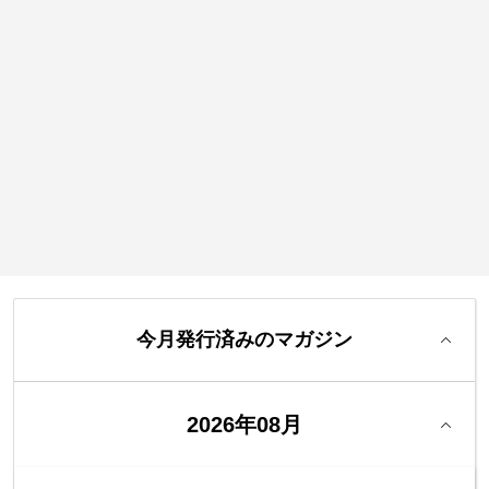
今月発行済みのマガジン
2026年08月