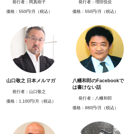
発行者：岡真樹子
発行者：増田悦佐
価格：550円/月（税込）
価格：550円/月（税込）
山口敬之 日本メルマガ
八幡和郎のFacebookで
は書けない話
発行者：山口敬之
発行者：八幡和郎
価格：1,100円/月（税込）
価格：880円/月（税込）