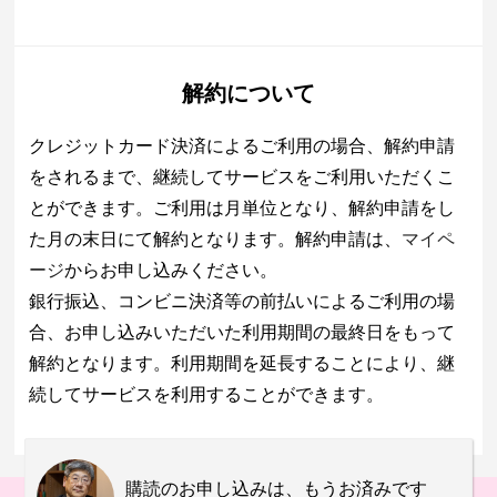
解約について
クレジットカード決済によるご利用の場合、解約申請
をされるまで、継続してサービスをご利用いただくこ
とができます。ご利用は月単位となり、解約申請をし
た月の末日にて解約となります。解約申請は、
マイペ
ージ
からお申し込みください。
銀行振込、コンビニ決済等の前払いによるご利用の場
合、お申し込みいただいた利用期間の最終日をもって
解約となります。利用期間を延長することにより、継
続してサービスを利用することができます。
購読のお申し込みは、もうお済みです