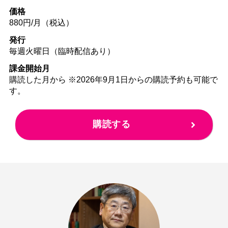
価格
880円/月（税込）
発行
毎週火曜日（臨時配信あり）
課金開始月
購読した月から ※2026年9月1日からの購読予約も可能で
す。
購読する