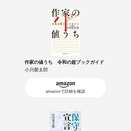
作家の値うち 令和の超ブックガイド
小川榮太郎
amazonで詳細を確認