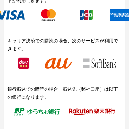
ドが利用できます。
キャリア決済での購読の場合、次のサービスが利用で
きます。
銀行振込での購読の場合、振込先（弊社口座）は以下
の銀行になります。