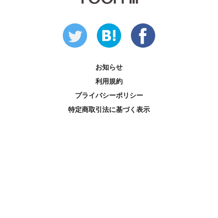
お知らせ
利用規約
プライバシーポリシー
特定商取引法に基づく表示