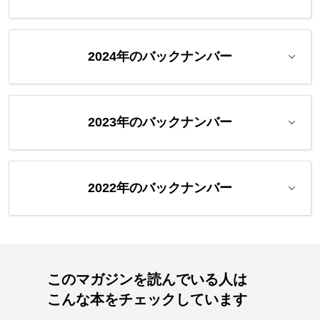
2024年のバックナンバー
2023年のバックナンバー
2022年のバックナンバー
このマガジンを読んでいる人は
こんな本をチェックしています