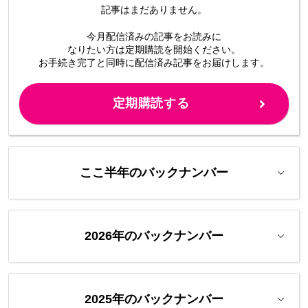
記事はまだありません。
今月配信済みの記事をお読みに
なりたい方は定期購読を開始ください。
お手続き完了と同時に配信済み
記事をお届けします。
定期購読する
ここ半年のバックナンバー
2026年のバックナンバー
2025年のバックナンバー