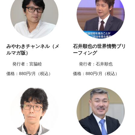
みやわきチャンネル（メ
石井順也の世界情勢ブリ
ルマガ版）
ーフィング
発行者：宮脇睦
発行者：石井順也
価格：880円/月（税込）
価格：880円/月（税込）