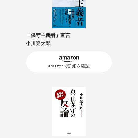
「保守主義者」宣言
小川榮太郎
amazonで詳細を確認