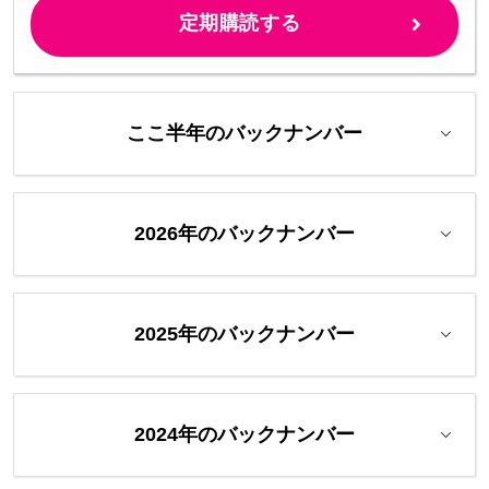
定期購読する
ここ半年のバックナンバー
2026年のバックナンバー
2025年のバックナンバー
2024年のバックナンバー