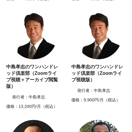
中島孝志のワンハンドレ
中島孝志のワンハンドレ
ッド倶楽部（Zoomライ
ッド倶楽部（Zoomライ
ブ視聴＋アーカイブ閲覧
ブ視聴版）
版）
発行者：中島孝志
発行者：中島孝志
価格：9,900円/月（税込）
価格：13,200円/月（税込）