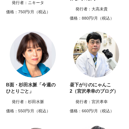
発行者：ニキータ
発行者：大高未貴
価格：750円/月（税込）
価格：880円/月（税込）
B面・杉田水脈「今週の
昼下がりのにゃんこ
ひとりごと」
2（宮沢孝幸のブログ）
発行者：杉田水脈
発行者：宮沢孝幸
価格：550円/月（税込）
価格：660円/月（税込）