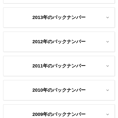
2013年のバックナンバー
2012年のバックナンバー
2011年のバックナンバー
2010年のバックナンバー
2009年のバックナンバー