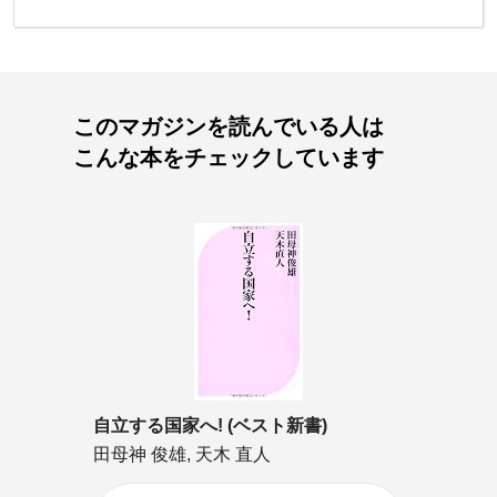
このマガジンを読んでいる人は
こんな本をチェックしています
自立する国家へ! (ベスト新書)
田母神 俊雄, 天木 直人