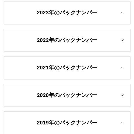
2023年のバックナンバー
2022年のバックナンバー
2021年のバックナンバー
2020年のバックナンバー
2019年のバックナンバー