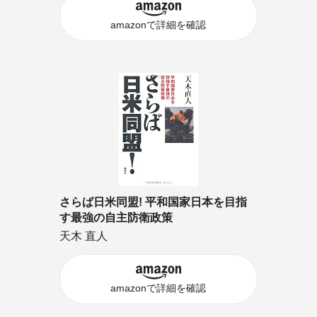
amazonで詳細を確認
さらば日米同盟! 平和国家日本を目指
す最強の自主防衛政策
天木 直人
amazonで詳細を確認