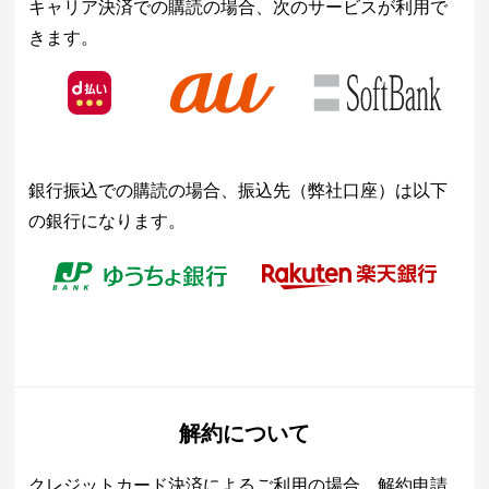
キャリア決済での購読の場合、次のサービスが利用で
きます。
銀行振込での購読の場合、振込先（弊社口座）は以下
の銀行になります。
解約について
クレジットカード決済によるご利用の場合、解約申請