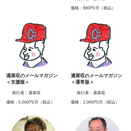
価格：880円/月（税込）
適菜収のメールマガジン
適菜収のメールマガジン
＜支援版＞
＜通常版＞
発行者：適菜収
発行者：適菜収
価格：5,000円/月（税込）
価格：1,000円/月（税込）