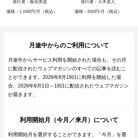
発行者：板垣英憲
発行者：天木直人
価格：1,048円/月（税込）
価格：500円/月（税込）
月途中からのご利用について
月途中からサービス利用を開始された場合も、その月
に配信されたウェブマガジンのすべての記事を読むこ
とができます。2026年8月19日に利用を開始した場
合、2026年8月1日～19日に配信されたウェブマガジン
が届きます。
利用開始月（今月／来月）について
利用開始月を選択することができます。「今月」を選