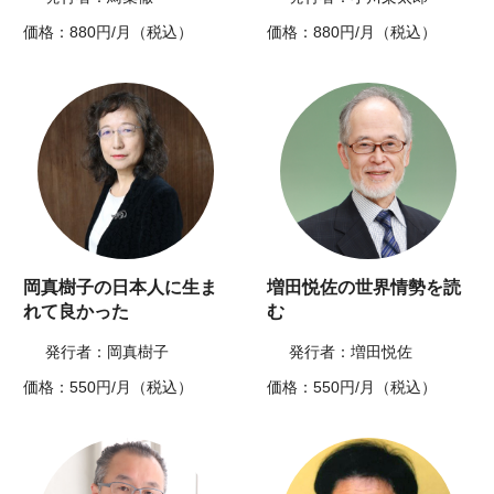
価格：880円/月（税込）
価格：880円/月（税込）
岡真樹子の日本人に生ま
増田悦佐の世界情勢を読
れて良かった
む
発行者：岡真樹子
発行者：増田悦佐
価格：550円/月（税込）
価格：550円/月（税込）