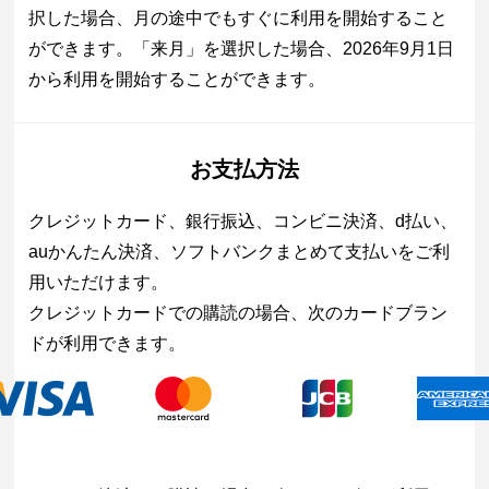
択した場合、月の途中でもすぐに利用を開始すること
ができます。「来月」を選択した場合、2026年9月1日
から利用を開始することができます。
お支払方法
クレジットカード、銀行振込、コンビニ決済、d払い、
auかんたん決済、ソフトバンクまとめて支払いをご利
用いただけます。
クレジットカードでの購読の場合、次のカードブラン
ドが利用できます。