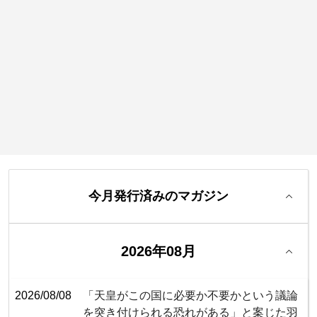
今月発行済みのマガジン
2026年08月
2026/08/08
「天皇がこの国に必要か不要かという議論
を突き付けられる恐れがある」と案じた羽