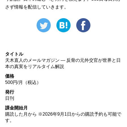
さず情報を配信していきます。
タイトル
天木直人のメールマガジン ― 反骨の元外交官が世界と日
本の真実をリアルタイム解説
価格
500円/月（税込）
発行
日刊
課金開始月
購読した月から ※2026年9月1日からの購読予約も可能で
す。