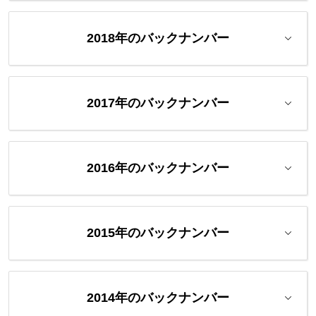
2018年のバックナンバー
2017年のバックナンバー
2016年のバックナンバー
2015年のバックナンバー
2014年のバックナンバー