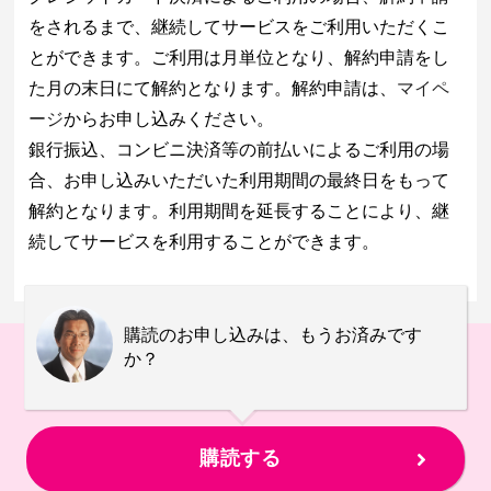
をされるまで、継続してサービスをご利用いただくこ
とができます。ご利用は月単位となり、解約申請をし
た月の末日にて解約となります。解約申請は、
マイペ
ージ
からお申し込みください。
銀行振込、コンビニ決済等の前払いによるご利用の場
合、お申し込みいただいた利用期間の最終日をもって
解約となります。利用期間を延長することにより、継
続してサービスを利用することができます。
購読のお申し込みは、もうお済みです
か？
購読する