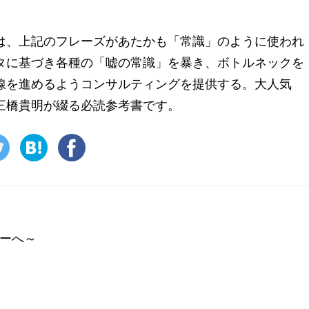
は、上記のフレーズがあたかも「常識」のように使われ
タに基づき各種の「嘘の常識」を暴き、ボトルネックを
線を進めるようコンサルティングを提供する。大人気
、三橋貴明が綴る必読参考書です。
ーへ～