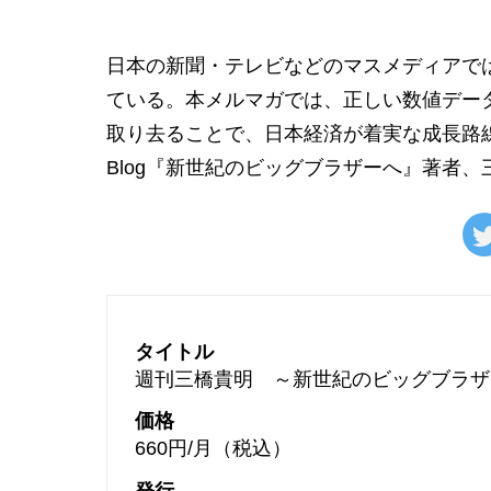
日本の新聞・テレビなどのマスメディアで
ている。本メルマガでは、正しい数値デー
取り去ることで、日本経済が着実な成長路
Blog『新世紀のビッグブラザーへ』著者
タイトル
週刊三橋貴明 ～新世紀のビッグブラザ
価格
660円/月（税込）
発行