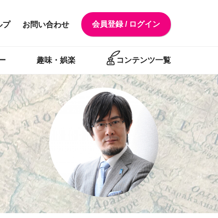
会員登録 / ログイン
ルプ
お問い合わせ
ー
趣味・娯楽
コンテンツ一覧