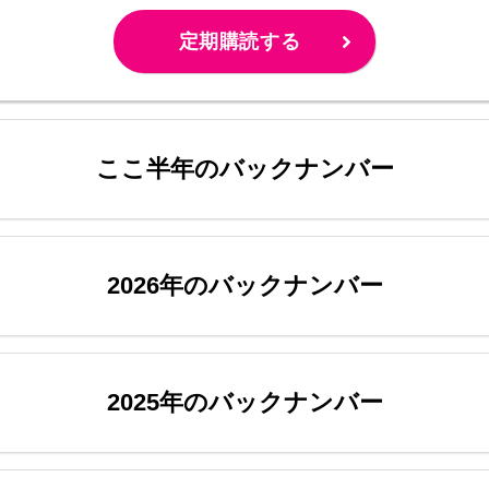
定期購読する
ここ半年のバックナンバー
2026年のバックナンバー
2025年のバックナンバー