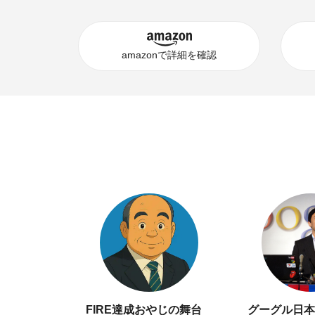
amazonで詳細を確認
FIRE達成おやじの舞台
グーグル日本