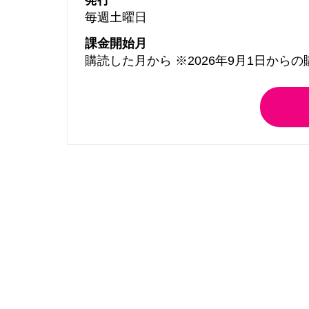
毎週土曜日
課金開始月
購読した月から ※2026年9月1日から