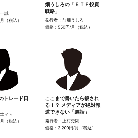
畑うしろの「ＥＴＦ投資
戦略」
一誠
発行者：前畑うしろ
/月（税込）
価格：550円/月（税込）
のトレード日
ここまで書いたら殺され
る！？ メディアが絶対報
道できない「裏話」
士ママ
発行者：上村史朗
/月（税込）
価格：2,200円/月（税込）