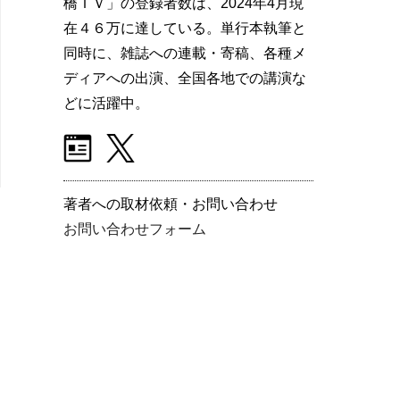
橋ＴＶ」の登録者数は、2024年4月現
在４６万に達している。単行本執筆と
同時に、雑誌への連載・寄稿、各種メ
ディアへの出演、全国各地での講演な
どに活躍中。
著者への取材依頼・お問い合わせ
お問い合わせフォーム