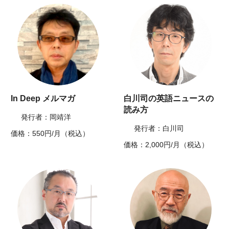
In Deep メルマガ
白川司の英語ニュースの
読み方
発行者：岡靖洋
発行者：白川司
価格：550円/月（税込）
価格：2,000円/月（税込）