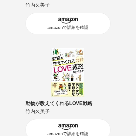
竹内久美子
amazonで詳細を確認
動物が教えてくれるLOVE戦略
竹内久美子
amazonで詳細を確認