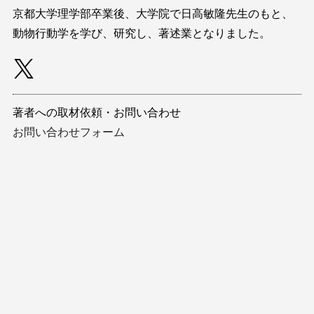
京都大学理学部卒業後、大学院で日高敏隆先生のもと、
動物行動学を学び、研究し、著述業となりました。
著者への取材依頼・お問い合わせ
お問い合わせフォーム