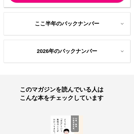
ここ半年のバックナンバー
2026年のバックナンバー
このマガジンを読んでいる人は
こんな本をチェックしています