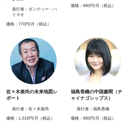
価格：880円/月（税込）
発行者：ダンディー・ハ
リマオ
価格：770円/月（税込）
佐々木俊尚の未来地図レ
福島香織の中国趣聞（チ
ポート
ャイナゴシップス）
発行者：佐々木俊尚
発行者：福島香織
価格：1,018円/月（税込）
価格：880円/月（税込）