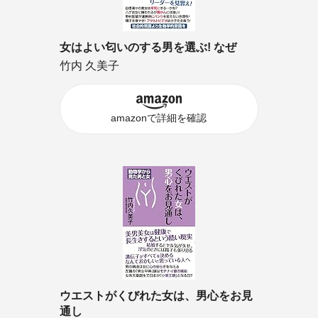
女はよい匂いのする男を選ぶ! なぜ
竹内 久美子
amazonで詳細を確認
ウエストがくびれた女は、男心をお見
通し