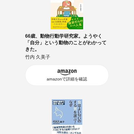
66歳、動物行動学研究家。ようやく
「自分」という動物のことがわかって
きた。
竹内 久美子
amazonで詳細を確認