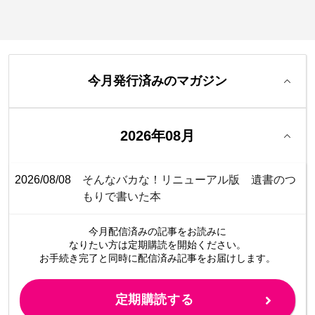
今月発行済みのマガジン
2026年08月
2026/08/08
そんなバカな！リニューアル版 遺書のつ
もりで書いた本
今月配信済みの記事をお読みに
なりたい方は定期購読を開始ください。
お手続き完了と同時に配信済み
記事をお届けします。
定期購読する