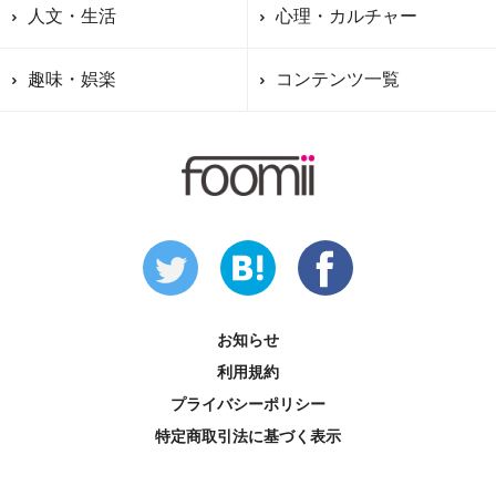
人文・生活
心理・カルチャー
趣味・娯楽
コンテンツ一覧
お知らせ
利用規約
プライバシーポリシー
特定商取引法に基づく表示