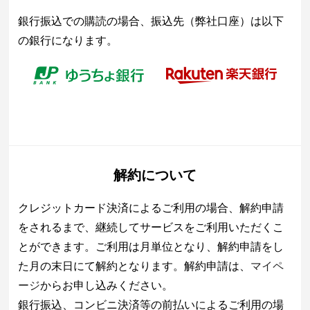
銀行振込での購読の場合、振込先（弊社口座）は以下
の銀行になります。
解約について
クレジットカード決済によるご利用の場合、解約申請
をされるまで、継続してサービスをご利用いただくこ
とができます。ご利用は月単位となり、解約申請をし
た月の末日にて解約となります。解約申請は、
マイペ
ージ
からお申し込みください。
銀行振込、コンビニ決済等の前払いによるご利用の場