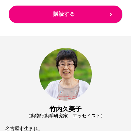
購読する
竹内久美子
（動物行動学研究家 エッセイスト）
名古屋市生まれ。