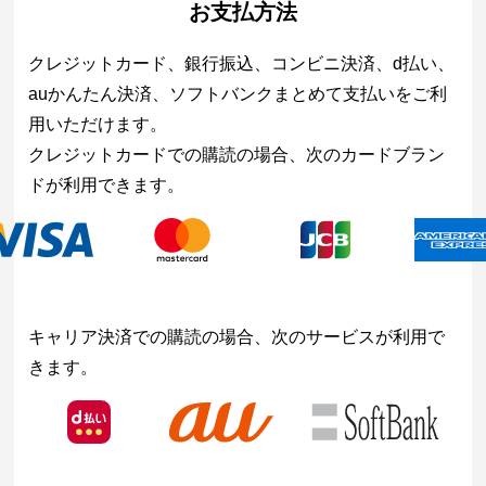
お支払方法
クレジットカード、銀行振込、コンビニ決済、d払い、
auかんたん決済、ソフトバンクまとめて支払いをご利
用いただけます。
クレジットカードでの購読の場合、次のカードブラン
ドが利用できます。
キャリア決済での購読の場合、次のサービスが利用で
きます。