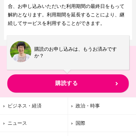
合、お申し込みいただいた利用期間の最終日をもって
解約となります。利用期間を延長することにより、継
続してサービスを利用することができます。
購読のお申し込みは、もうお済みです
か？
購読する
ビジネス・経済
政治・時事
ニュース
国際