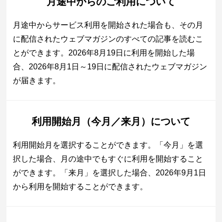
月途中からのご利用について
月途中からサービス利用を開始された場合も、その月
に配信されたウェブマガジンのすべての記事を読むこ
とができます。2026年8月19日に利用を開始した場
合、2026年8月1日～19日に配信されたウェブマガジン
が届きます。
利用開始月（今月／来月）について
利用開始月を選択することができます。「今月」を選
択した場合、月の途中でもすぐに利用を開始すること
ができます。「来月」を選択した場合、2026年9月1日
から利用を開始することができます。