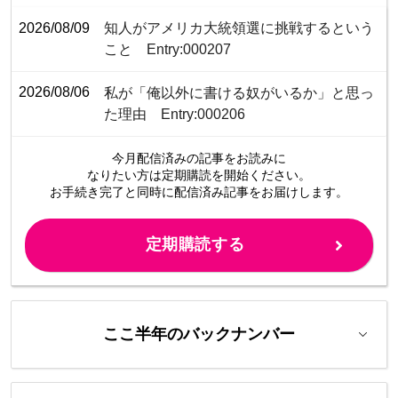
2026/08/09
知人がアメリカ大統領選に挑戦するという
こと Entry:000207
2026/08/06
私が「俺以外に書ける奴がいるか」と思っ
た理由 Entry:000206
今月配信済みの記事をお読みに
なりたい方は定期購読を開始ください。
お手続き完了と同時に配信済み
記事をお届けします。
定期購読する
ここ半年のバックナンバー