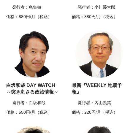
発行者：鳥集徹
発行者：小川榮太郎
価格：880円/月（税込）
価格：880円/月（税込）
白坂和哉 DAY WATCH
最新『WEEKLY 地震予
～突き刺さる政治情報～
報』
発行者：白坂和哉
発行者：内山義英
価格：550円/月（税込）
価格：220円/月（税込）