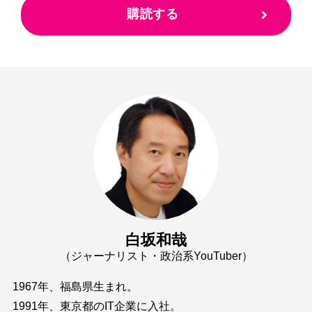
購読する
白坂和哉
（ジャーナリスト・政治系YouTuber）
1967年、福島県生まれ。
1991年、東京都のIT企業に入社。