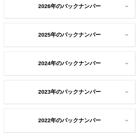
2026年のバックナンバー
2025年のバックナンバー
2024年のバックナンバー
2023年のバックナンバー
2022年のバックナンバー