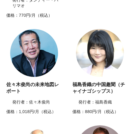
発行者：ダンディー・ハ
リマオ
価格：770円/月（税込）
佐々木俊尚の未来地図レ
福島香織の中国趣聞（チ
ポート
ャイナゴシップス）
発行者：佐々木俊尚
発行者：福島香織
価格：1,018円/月（税込）
価格：880円/月（税込）