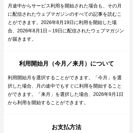
月途中からサービス利用を開始された場合も、その月
に配信されたウェブマガジンのすべての記事を読むこ
とができます。2026年8月19日に利用を開始した場
合、2026年8月1日～19日に配信されたウェブマガジン
が届きます。
利用開始月（今月／来月）について
利用開始月を選択することができます。「今月」を選
択した場合、月の途中でもすぐに利用を開始すること
ができます。「来月」を選択した場合、2026年9月1日
から利用を開始することができます。
お支払方法