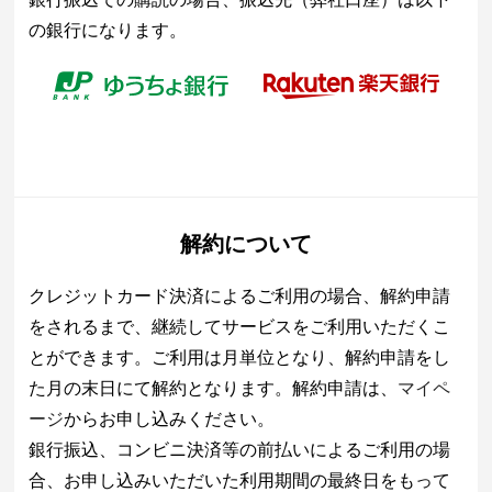
の銀行になります。
解約について
クレジットカード決済によるご利用の場合、解約申請
をされるまで、継続してサービスをご利用いただくこ
とができます。ご利用は月単位となり、解約申請をし
た月の末日にて解約となります。解約申請は、
マイペ
ージ
からお申し込みください。
銀行振込、コンビニ決済等の前払いによるご利用の場
合、お申し込みいただいた利用期間の最終日をもって