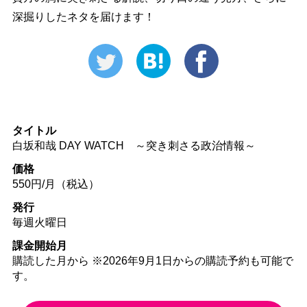
深掘りしたネタを届けます！
タイトル
白坂和哉 DAY WATCH ～突き刺さる政治情報～
価格
550円/月（税込）
発行
毎週火曜日
課金開始月
購読した月から ※2026年9月1日からの購読予約も可能で
す。