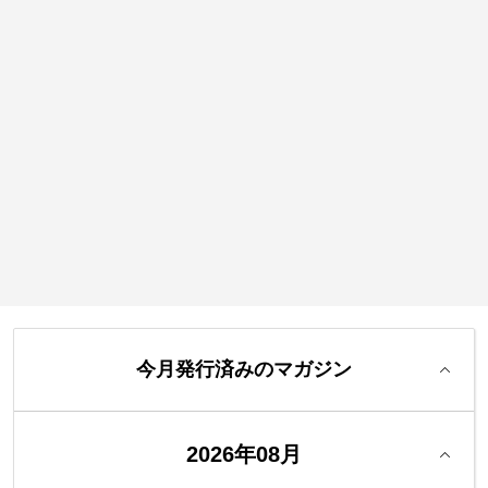
今月発行済みのマガジン
2026年08月