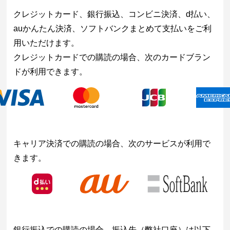
クレジットカード、銀行振込、コンビニ決済、d払い、
auかんたん決済、ソフトバンクまとめて支払いをご利
用いただけます。
クレジットカードでの購読の場合、次のカードブラン
ドが利用できます。
キャリア決済での購読の場合、次のサービスが利用で
きます。
銀行振込での購読の場合、振込先（弊社口座）は以下