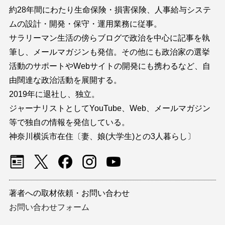
約28年間にわたり生命保険・損害保険、人事給与システ
ムの設計・開発・保守・運用業務に従事。
サラリーマン生活の傍らブログで政治を中心に記事を執
筆し、メールマガジンも発信。その他にも政治家の選挙
活動のサポートやWebサイトの開発にも携わるなど、自
由闊達な政治活動を展開する。
2019年に退社し、独立。
ジャーナリストとしてYouTube、Web、メールマガジン
等で独自の情報を発信している。
神奈川横浜市在住〔妻、娘(大学生)との3人暮らし〕
著者への取材依頼・お問い合わせ
お問い合わせフォーム