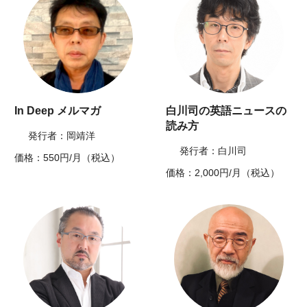
In Deep メルマガ
白川司の英語ニュースの
読み方
発行者：岡靖洋
発行者：白川司
価格：550円/月（税込）
価格：2,000円/月（税込）