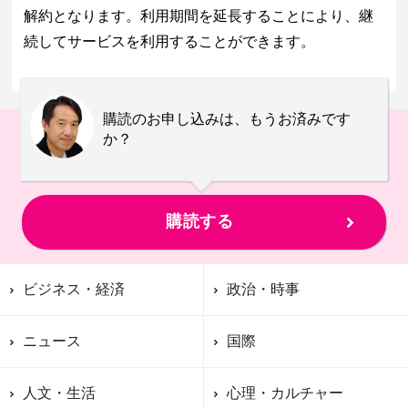
解約となります。利用期間を延長することにより、継
続してサービスを利用することができます。
購読のお申し込みは、もうお済みです
か？
購読する
ビジネス・経済
政治・時事
ニュース
国際
人文・生活
心理・カルチャー