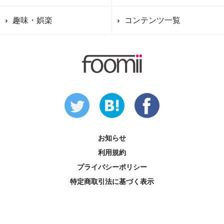
趣味・娯楽
コンテンツ一覧
お知らせ
利用規約
プライバシーポリシー
特定商取引法に基づく表示