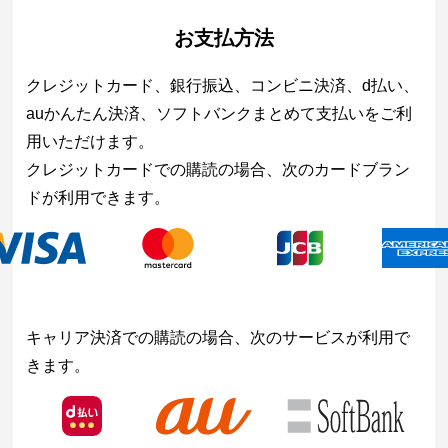
お支払方法
クレジットカード、銀行振込、コンビニ決済、d払い、
auかんたん決済、ソフトバンクまとめて支払いをご利
用いただけます。
クレジットカードでの購読の場合、次のカードブラン
ドが利用できます。
キャリア決済での購読の場合、次のサービスが利用で
きます。