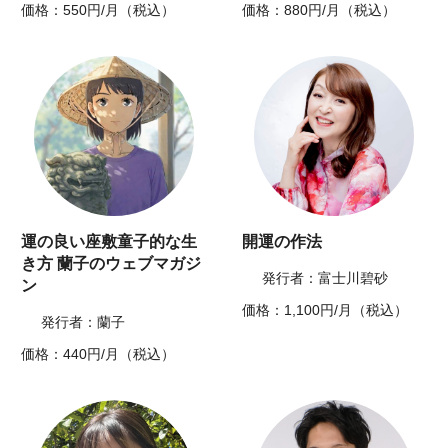
価格：550円/月（税込）
価格：880円/月（税込）
運の良い座敷童子的な生
開運の作法
き方 蘭子のウェブマガジ
発行者：富士川碧砂
ン
価格：1,100円/月（税込）
発行者：蘭子
価格：440円/月（税込）