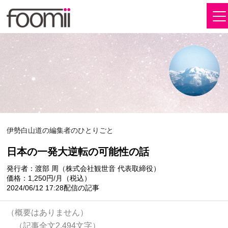
伊勢白山道の編集者のひとりごと
日本の一発大逆転の可能性の話
発行者：渡部 周（株式会社観世音 代表取締役）
価格：1,250円/月（税込）
2024/06/12 17:28配信の記事
（概要はありません）
