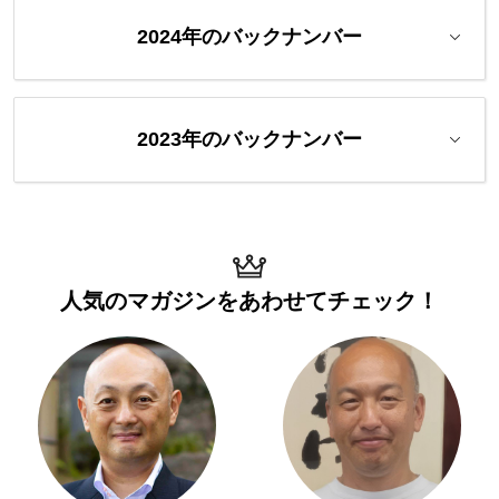
2024年のバックナンバー
2023年のバックナンバー
人気のマガジンを
あわせてチェック！