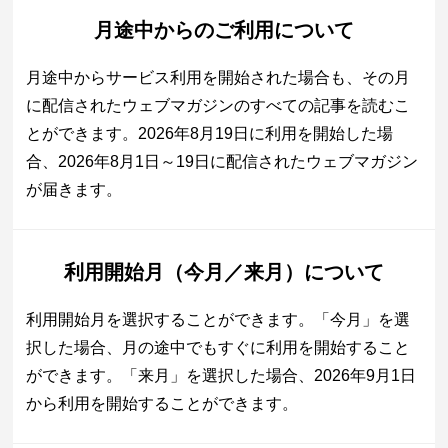
月途中からのご利用について
月途中からサービス利用を開始された場合も、その月
に配信されたウェブマガジンのすべての記事を読むこ
とができます。2026年8月19日に利用を開始した場
合、2026年8月1日～19日に配信されたウェブマガジン
が届きます。
利用開始月（今月／来月）について
利用開始月を選択することができます。「今月」を選
択した場合、月の途中でもすぐに利用を開始すること
ができます。「来月」を選択した場合、2026年9月1日
から利用を開始することができます。