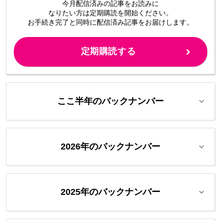
今月配信済みの記事をお読みに
なりたい方は定期購読を開始ください。
お手続き完了と同時に配信済み
記事をお届けします。
定期購読する
ここ半年のバックナンバー
2026年のバックナンバー
2025年のバックナンバー