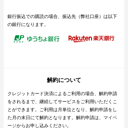
銀行振込での購読の場合、振込先（弊社口座）は以下
の銀行になります。
解約について
クレジットカード決済によるご利用の場合、解約申請
をされるまで、継続してサービスをご利用いただくこ
とができます。ご利用は月単位となり、解約申請をし
た月の末日にて解約となります。解約申請は、
マイペ
ージ
からお申し込みください。