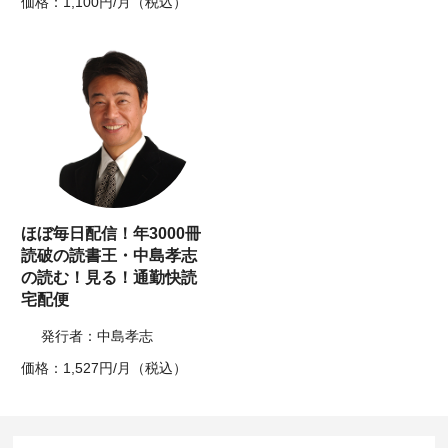
価格：1,100円/月（税込）
ほぼ毎日配信！年3000冊
読破の読書王・中島孝志
の読む！見る！通勤快読
宅配便
発行者：中島孝志
価格：1,527円/月（税込）