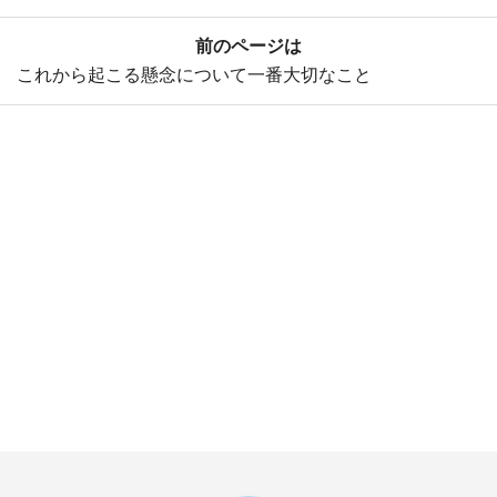
前のページは
これから起こる懸念について一番大切なこと