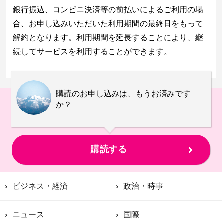
銀行振込、コンビニ決済等の前払いによるご利用の場
合、お申し込みいただいた利用期間の最終日をもって
解約となります。利用期間を延長することにより、継
続してサービスを利用することができます。
購読のお申し込みは、もうお済みです
か？
購読する
ビジネス・経済
政治・時事
ニュース
国際