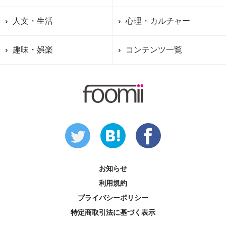
人文・生活
心理・カルチャー
趣味・娯楽
コンテンツ一覧
お知らせ
利用規約
プライバシーポリシー
特定商取引法に基づく表示