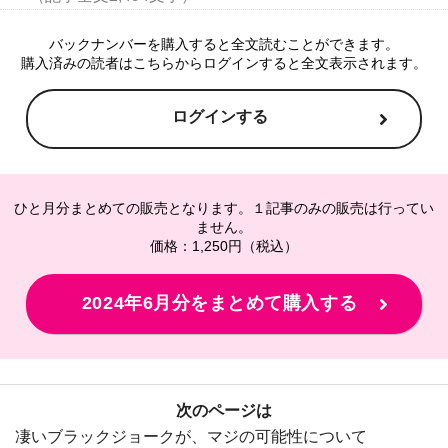
バックナンバーを購入すると全文読むことができます。
購入済みの読者はこちらからログインすると全文表示されます。
ログインする
ひと月分まとめての販売となります。１記事のみの販売は行ってい
ません。
価格：1,250円（税込）
2024年6月分をまとめて購入する
次のページは
凄いブラックジョークが、マジの可能性について