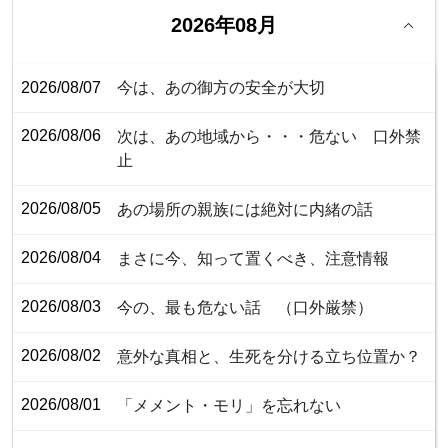
2026年08月
2026/08/07
今は、あの御方の安全が大切
2026/08/06
次は、あの地域から・・・危ない 口外禁
止
2026/08/05
あの場所の親族には絶対に内緒の話
2026/08/04
まさに今、知って置くべき、注意情報
2026/08/03
今の、最も危ない話 （口外厳禁）
2026/08/02
意外な真相と、生死を分ける立ち位置か？
2026/08/01
「メメント・モリ」を忘れない