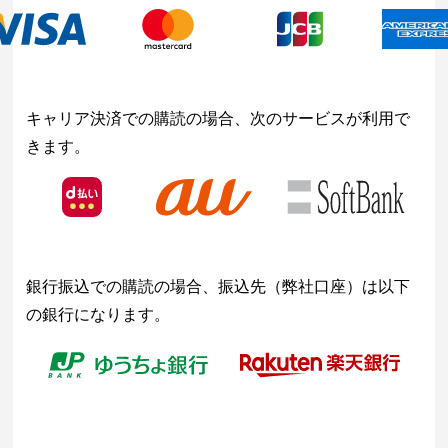
キャリア決済での購読の場合、次のサービスが利用で
きます。
銀行振込での購読の場合、振込先（弊社口座）は以下
の銀行になります。