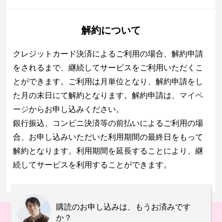
解約について
クレジットカード決済によるご利用の場合、解約申請
をされるまで、継続してサービスをご利用いただくこ
とができます。ご利用は月単位となり、解約申請をし
た月の末日にて解約となります。解約申請は、
マイペ
ージ
からお申し込みください。
銀行振込、コンビニ決済等の前払いによるご利用の場
合、お申し込みいただいた利用期間の最終日をもって
解約となります。利用期間を延長することにより、継
続してサービスを利用することができます。
購読のお申し込みは、もうお済みです
か？