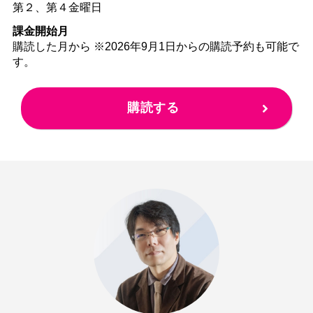
第２、第４金曜日
課金開始月
購読した月から ※2026年9月1日からの購読予約も可能で
す。
購読する