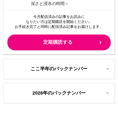
深さと浸水の時間～
今月配信済みの記事をお読みに
なりたい方は定期購読を開始ください。
お手続き完了と同時に配信済み
記事をお届けします。
定期購読する
ここ半年のバックナンバー
2026年のバックナンバー