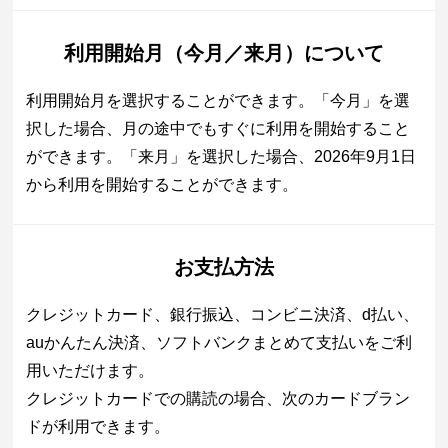
利用開始月（今月／来月）について
利用開始月を選択することができます。「今月」を選
択した場合、月の途中でもすぐに利用を開始すること
ができます。「来月」を選択した場合、2026年9月1日
から利用を開始することができます。
お支払方法
クレジットカード、銀行振込、コンビニ決済、d払い、
auかんたん決済、ソフトバンクまとめて支払いをご利
用いただけます。
クレジットカードでの購読の場合、次のカードブラン
ドが利用できます。