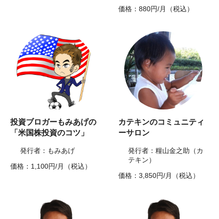
価格：880円/月（税込）
投資ブロガーもみあげの
カテキンのコミュニティ
「米国株投資のコツ」
ーサロン
発行者：もみあげ
発行者：糧山金之助（カ
テキン）
価格：1,100円/月（税込）
価格：3,850円/月（税込）