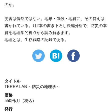
のか。
災害は偶然ではない。地形・気候・地質に、その答えは
書かれている。月2本の書き下ろし長編分析で、防災の本
質を地理学的視点から読み解きます。
地理とは、生存戦略の記録である。
タイトル
TERRA LAB ～防災の地理学～
価格
550円/月（税込）
発行