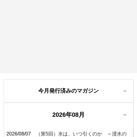
今月発行済みのマガジン
2026年08月
2026/08/07
（第5回）水は、いつ引くのか ～浸水の