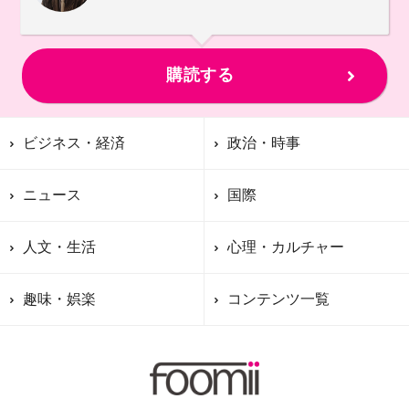
購読する
ビジネス・経済
政治・時事
ニュース
国際
人文・生活
心理・カルチャー
趣味・娯楽
コンテンツ一覧