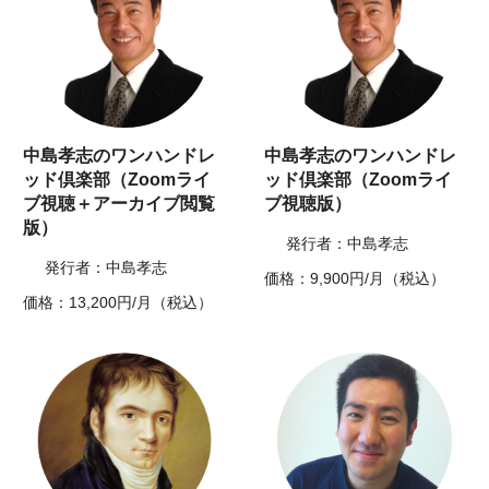
中島孝志のワンハンドレ
中島孝志のワンハンドレ
ッド倶楽部（Zoomライ
ッド倶楽部（Zoomライ
ブ視聴＋アーカイブ閲覧
ブ視聴版）
版）
発行者：中島孝志
発行者：中島孝志
価格：9,900円/月（税込）
価格：13,200円/月（税込）