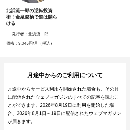
北浜流一郎の逆転投資
術！金泉銘柄で道は開ら
ける
発行者：北浜流一郎
価格：9,045円/月（税込）
月途中からのご利用について
月途中からサービス利用を開始された場合も、その月
に配信されたウェブマガジンのすべての記事を読むこ
とができます。2026年8月19日に利用を開始した場
合、2026年8月1日～19日に配信されたウェブマガジン
が届きます。