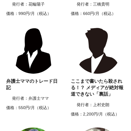
発行者：花輪陽子
発行者：三橋貴明
価格：990円/月（税込）
価格：660円/月（税込）
弁護士ママのトレード日
ここまで書いたら殺され
記
る！？ メディアが絶対報
道できない「裏話」
発行者：弁護士ママ
発行者：上村史朗
価格：550円/月（税込）
価格：2,200円/月（税込）