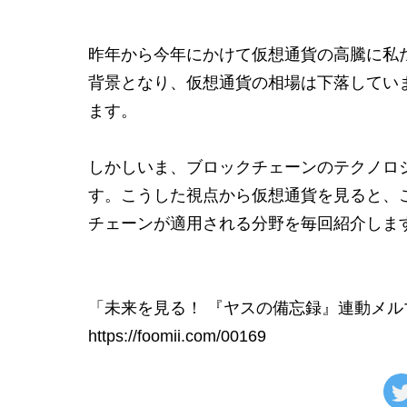
昨年から今年にかけて仮想通貨の高騰に私
背景となり、仮想通貨の相場は下落してい
ます。
しかしいま、ブロックチェーンのテクノロ
す。こうした視点から仮想通貨を見ると、
チェーンが適用される分野を毎回紹介しま
「未来を見る！ 『ヤスの備忘録』連動メル
https://foomii.com/00169