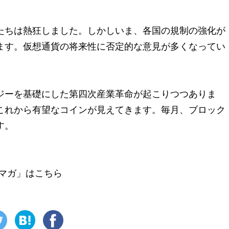
たちは熱狂しました。しかしいま、各国の規制の強化が
ます。仮想通貨の将来性に否定的な意見が多くなってい
ジーを基礎にした第四次産業革命が起こりつつありま
これから有望なコインが見えてきます。毎月、ブロック
す。
マガ」はこちら