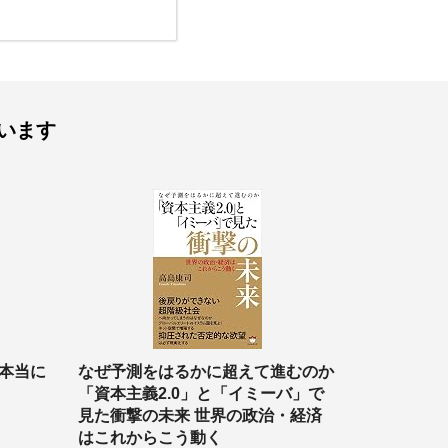
います
本当に
なぜ予測をはるかに超えて進むのか
「資本主義2.0」と「イミーバ」で
見た衝撃の未来 世界の政治・経済
はこれからこう動く