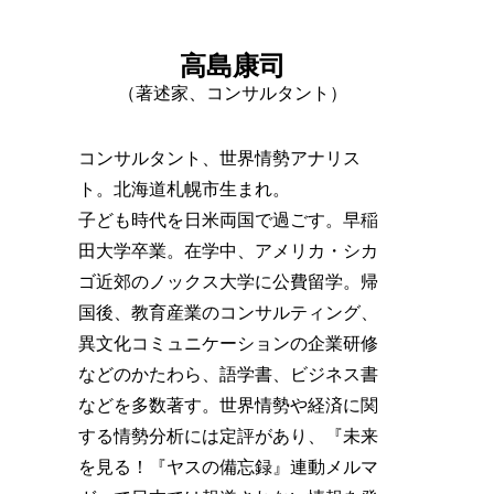
高島康司
（著述家、コンサルタント）
コンサルタント、世界情勢アナリス
ト。北海道札幌市生まれ。
子ども時代を日米両国で過ごす。早稲
田大学卒業。在学中、アメリカ・シカ
ゴ近郊のノックス大学に公費留学。帰
国後、教育産業のコンサルティング、
異文化コミュニケーションの企業研修
などのかたわら、語学書、ビジネス書
などを多数著す。世界情勢や経済に関
する情勢分析には定評があり、『未来
を見る！『ヤスの備忘録』連動メルマ