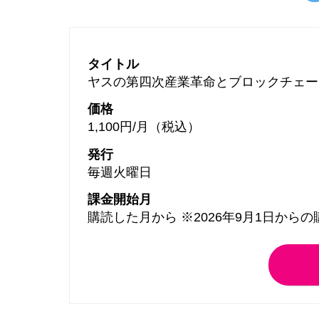
タイトル
ヤスの第四次産業革命とブロックチェー
価格
1,100円/月（税込）
発行
毎週火曜日
課金開始月
購読した月から ※2026年9月1日から