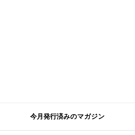
今月発行済みのマガジン