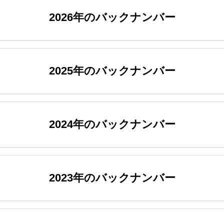
2026年のバックナンバー
2025年のバックナンバー
2024年のバックナンバー
2023年のバックナンバー