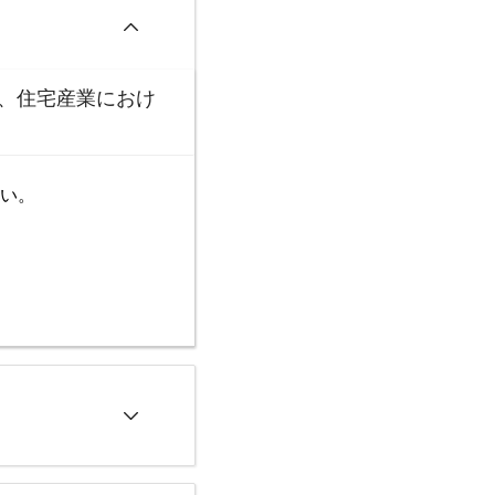
測、住宅産業におけ
い。