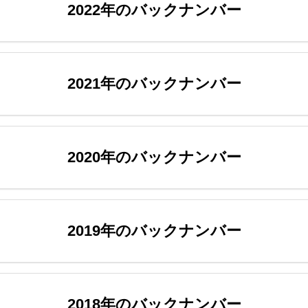
2022年のバックナンバー
2021年のバックナンバー
2020年のバックナンバー
2019年のバックナンバー
2018年のバックナンバー