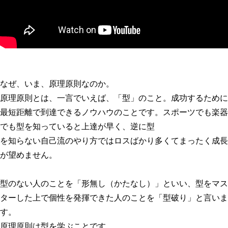
なぜ、いま、原理原則なのか。
原理原則とは、一言でいえば、「型」のこと。成功するために
最短距離で到達できるノウハウのことです。スポーツでも楽器
でも型を知っていると上達が早く、逆に型
を知らない自己流のやり方ではロスばかり多くてまったく成長
が望めません。
型のない人のことを「形無し（かたなし）」といい、型をマス
ターした上で個性を発揮できた人のことを「型破り」と言いま
す。
原理原則は型を学ぶことです。