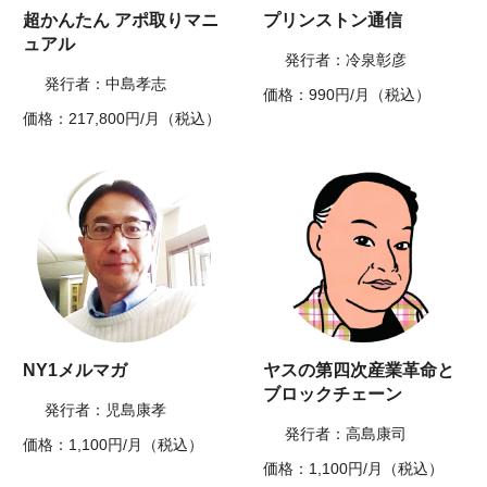
超かんたん アポ取りマニ
プリンストン通信
ュアル
発行者：冷泉彰彦
発行者：中島孝志
価格：990円/月（税込）
価格：217,800円/月（税込）
NY1メルマガ
ヤスの第四次産業革命と
ブロックチェーン
発行者：児島康孝
発行者：高島康司
価格：1,100円/月（税込）
価格：1,100円/月（税込）