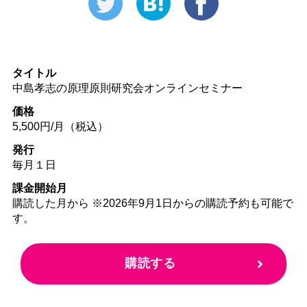
タイトル
中島孝志の原理原則研究会オンラインセミナー
価格
5,500円/月（税込）
発行
毎月１日
課金開始月
購読した月から ※2026年9月1日からの購読予約も可能で
す。
購読する