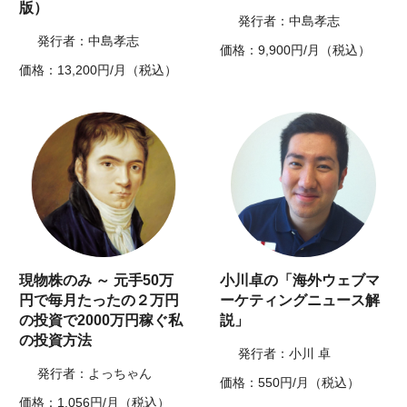
版）
発行者：中島孝志
発行者：中島孝志
価格：9,900円/月（税込）
価格：13,200円/月（税込）
現物株のみ ～ 元手50万
小川卓の「海外ウェブマ
円で毎月たったの２万円
ーケティングニュース解
の投資で2000万円稼ぐ私
説」
の投資方法
発行者：小川 卓
発行者：よっちゃん
価格：550円/月（税込）
価格：1,056円/月（税込）