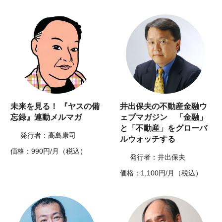
未来を見る！ 『ヤスの備
井出保夫の不動産金融ウ
忘録』連動メルマガ
ェブマガジン 「金融」
と「不動産」をグローバ
発行者：高島康司
ルウォッチする
価格：990円/月（税込）
発行者：井出保夫
価格：1,100円/月（税込）