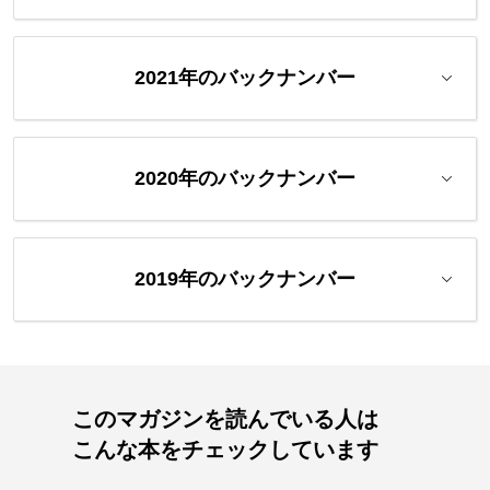
2021年のバックナンバー
2020年のバックナンバー
2019年のバックナンバー
このマガジンを読んでいる人は
こんな本をチェックしています