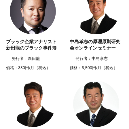
ブラック企業アナリスト
中島孝志の原理原則研究
新田龍のブラック事件簿
会オンラインセミナー
発行者：新田龍
発行者：中島孝志
価格：330円/月（税込）
価格：5,500円/月（税込）