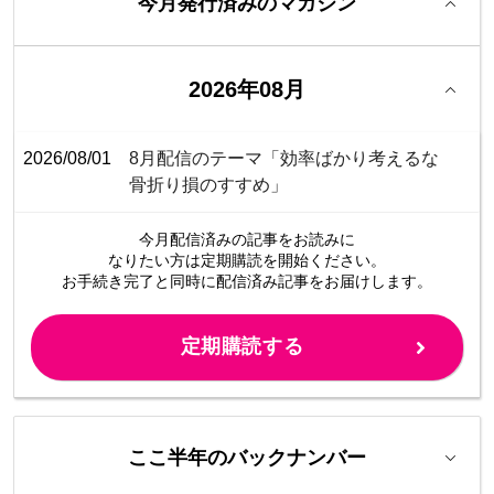
今月発行済みのマガジン
2026年08月
2026/08/01
8月配信のテーマ「効率ばかり考えるな
骨折り損のすすめ」
今月配信済みの記事をお読みに
なりたい方は定期購読を開始ください。
お手続き完了と同時に配信済み
記事をお届けします。
定期購読する
ここ半年のバックナンバー