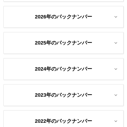
2026年のバックナンバー
2025年のバックナンバー
2024年のバックナンバー
2023年のバックナンバー
2022年のバックナンバー