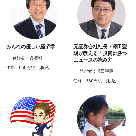
みんなの優しい経済学
元証券会社社長・澤田聖
陽が教える「投資に勝つ
発行者：堀浩司
ニュースの読み方」
価格：660円/月（税込）
発行者：澤田聖陽
価格：880円/月（税込）