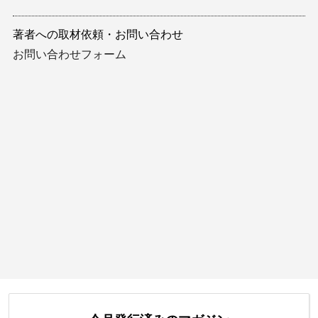
著者への取材依頼・お問い合わせ
お問い合わせフォーム