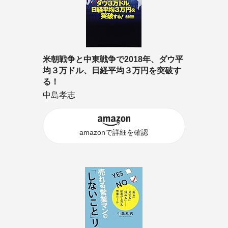
米朝戦争と中東戦争で2018年、ダウ平
均３万ドル、日経平均３万円を突破す
る！
中島孝志
amazonで詳細を確認