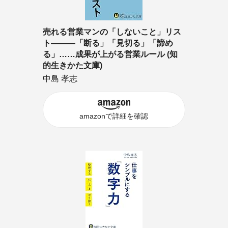
売れる営業マンの「しないこと」リス
ト―――「断る」「見切る」「諦め
る」……成果が上がる営業ルール (知
的生きかた文庫)
中島 孝志
amazonで詳細を確認