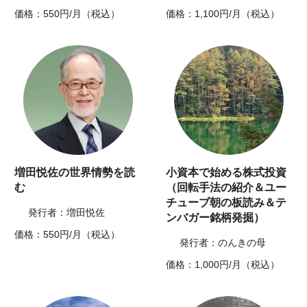
価格：550円/月（税込）
価格：1,100円/月（税込）
増田悦佐の世界情勢を読
小資本で始める株式投資
む
（回転手法の紹介＆ユー
チューブ朝の板読み＆テ
発行者：増田悦佐
ンバガー銘柄発掘）
価格：550円/月（税込）
発行者：のんきの母
価格：1,000円/月（税込）