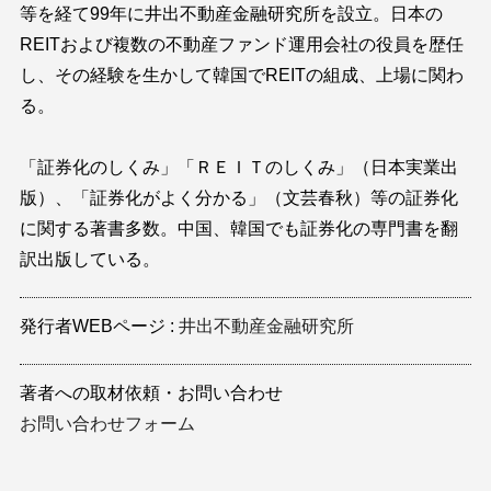
等を経て99年に井出不動産金融研究所を設立。日本の
REITおよび複数の不動産ファンド運用会社の役員を歴任
し、その経験を生かして韓国でREITの組成、上場に関わ
る。
「証券化のしくみ」「ＲＥＩＴのしくみ」（日本実業出
版）、「証券化がよく分かる」（文芸春秋）等の証券化
に関する著書多数。中国、韓国でも証券化の専門書を翻
訳出版している。
発行者WEBページ
井出不動産金融研究所
著者への取材依頼・お問い合わせ
お問い合わせフォーム