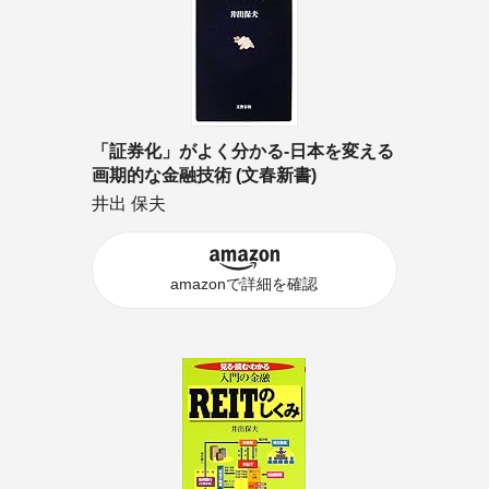
「証券化」がよく分かる-日本を変える
画期的な金融技術 (文春新書)
井出 保夫
amazonで詳細を確認