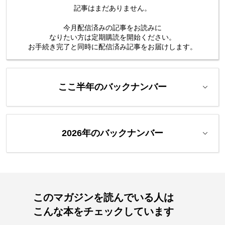
記事はまだありません。
今月配信済みの記事をお読みに
なりたい方は定期購読を開始ください。
お手続き完了と同時に配信済み
記事をお届けします。
ここ半年のバックナンバー
2026年のバックナンバー
このマガジンを読んでいる人は
こんな本をチェックしています