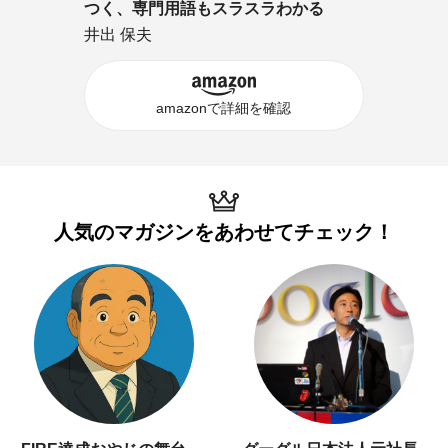
つく、専門用語もスラスラわかる
井出 保夫
amazonで詳細を確認
人気のマガジンを
あわせてチェック！