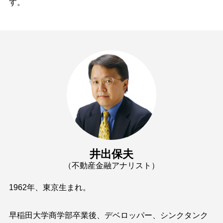
す。
井出保夫
（不動産金融アナリスト）
1962年、東京生まれ。
早稲田大学商学部卒業後、デベロッパー、シンクタンク