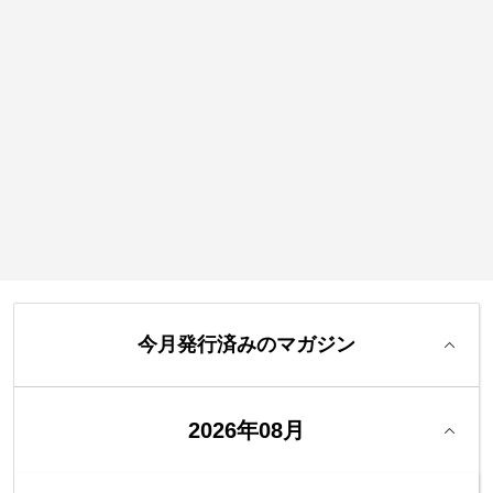
今月発行済みのマガジン
2026年08月