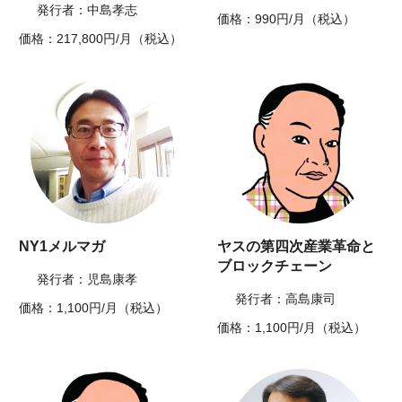
発行者：中島孝志
価格：990円/月（税込）
価格：217,800円/月（税込）
NY1メルマガ
ヤスの第四次産業革命と
ブロックチェーン
発行者：児島康孝
発行者：高島康司
価格：1,100円/月（税込）
価格：1,100円/月（税込）