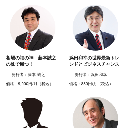
相場の福の神 藤本誠之
浜田和幸の世界最新トレ
の株で勝つ！
ンドとビジネスチャンス
発行者：藤本 誠之
発行者：浜田和幸
価格：9,900円/月（税込）
価格：880円/月（税込）