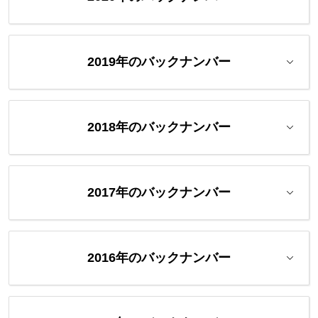
2019年のバックナンバー
2018年のバックナンバー
2017年のバックナンバー
2016年のバックナンバー