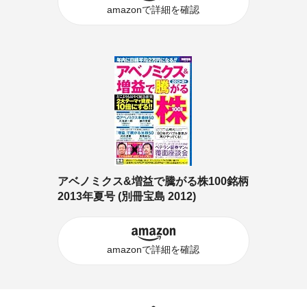
amazonで詳細を確認
アベノミクス&増益で騰がる株100銘柄
2013年夏号 (別冊宝島 2012)
amazonで詳細を確認