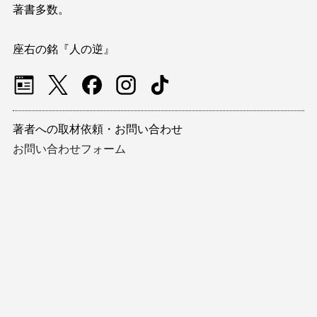
著書多数。
座右の銘『人の逆』
著者への取材依頼・お問い合わせ
お問い合わせフォーム