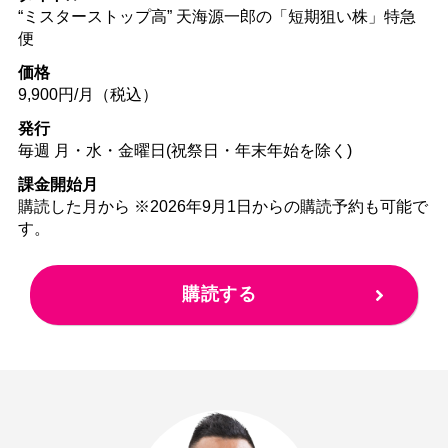
“ミスターストップ高” 天海源一郎の「短期狙い株」特急
便
価格
9,900円/月（税込）
発行
毎週 月・水・金曜日(祝祭日・年末年始を除く)
課金開始月
購読した月から ※2026年9月1日からの購読予約も可能で
す。
購読する