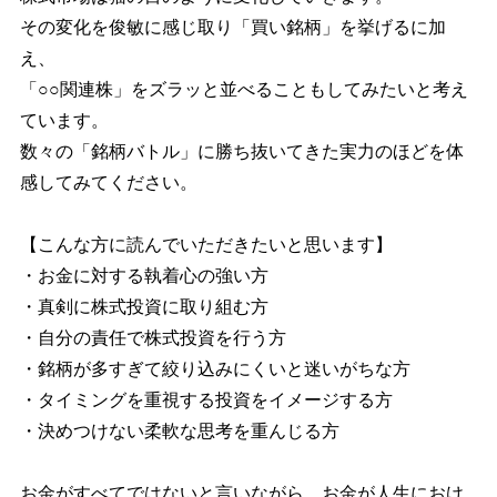
その変化を俊敏に感じ取り「買い銘柄」を挙げるに加
え、
「○○関連株」をズラッと並べることもしてみたいと考え
ています。
数々の「銘柄バトル」に勝ち抜いてきた実力のほどを体
感してみてください。
【こんな方に読んでいただきたいと思います】
・お金に対する執着心の強い方
・真剣に株式投資に取り組む方
・自分の責任で株式投資を行う方
・銘柄が多すぎて絞り込みにくいと迷いがちな方
・タイミングを重視する投資をイメージする方
・決めつけない柔軟な思考を重んじる方
お金がすべてではないと言いながら、お金が人生におけ