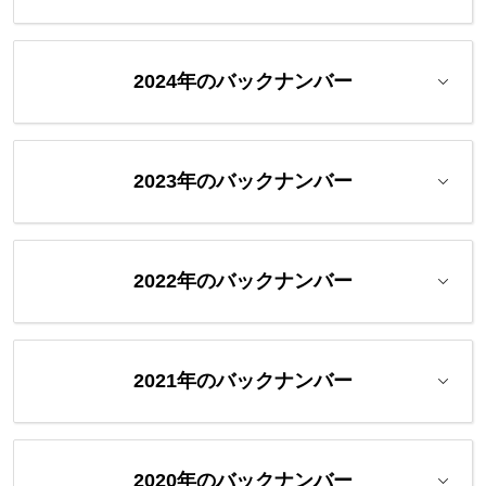
2024年のバックナンバー
2023年のバックナンバー
2022年のバックナンバー
2021年のバックナンバー
2020年のバックナンバー