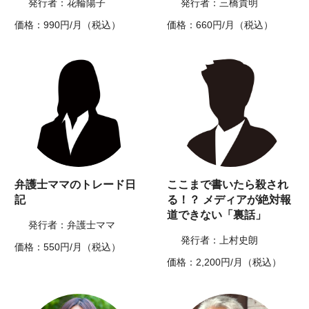
発行者：花輪陽子
発行者：三橋貴明
価格：990円/月（税込）
価格：660円/月（税込）
弁護士ママのトレード日
ここまで書いたら殺され
記
る！？ メディアが絶対報
道できない「裏話」
発行者：弁護士ママ
発行者：上村史朗
価格：550円/月（税込）
価格：2,200円/月（税込）