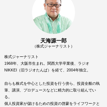
天海源一郎
（株式ジャーナリスト）
株式ジャーナリスト
1968年、大阪市生まれ。関西大学卒業後、ラジオ
NIKKEI（旧ラジオたんぱ）を経て、2004年独立。
自らも株式を中心とした投資を行う傍ら、投資全般の執
筆、講演、プロデュースなどに精力的に取り組んでい
る。
個人投資家が儲けるための投資の啓蒙をライフワークと