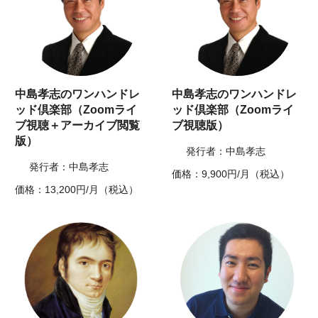
中島孝志のワンハンドレ
中島孝志のワンハンドレ
ッド倶楽部（Zoomライ
ッド倶楽部（Zoomライ
ブ視聴＋アーカイブ閲覧
ブ視聴版）
版）
発行者：中島孝志
発行者：中島孝志
価格：9,900円/月（税込）
価格：13,200円/月（税込）