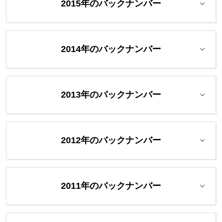
2015年のバックナンバー
2014年のバックナンバー
2013年のバックナンバー
2012年のバックナンバー
2011年のバックナンバー