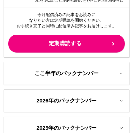
今月配信済みの記事をお読みに
なりたい方は定期購読を開始ください。
お手続き完了と同時に配信済み
記事をお届けします。
定期購読する
ここ半年のバックナンバー
2026年のバックナンバー
2025年のバックナンバー