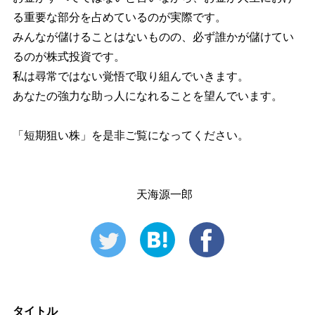
る重要な部分を占めているのが実際です。
みんなが儲けることはないものの、必ず誰かが儲けてい
るのが株式投資です。
私は尋常ではない覚悟で取り組んでいきます。
あなたの強力な助っ人になれることを望んでいます。
「短期狙い株」を是非ご覧になってください。
天海源一郎
タイトル