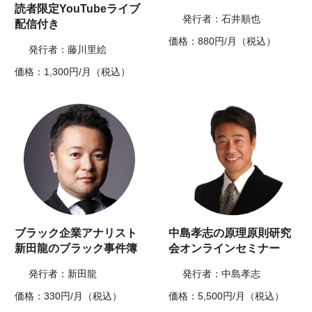
読者限定YouTubeライブ
発行者：石井順也
配信付き
価格：880円/月（税込）
発行者：藤川里絵
価格：1,300円/月（税込）
ブラック企業アナリスト
中島孝志の原理原則研究
新田龍のブラック事件簿
会オンラインセミナー
発行者：新田龍
発行者：中島孝志
価格：330円/月（税込）
価格：5,500円/月（税込）