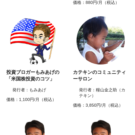
価格：880円/月（税込）
投資ブロガーもみあげの
カテキンのコミュニティ
「米国株投資のコツ」
ーサロン
発行者：もみあげ
発行者：糧山金之助（カ
テキン）
価格：1,100円/月（税込）
価格：3,850円/月（税込）