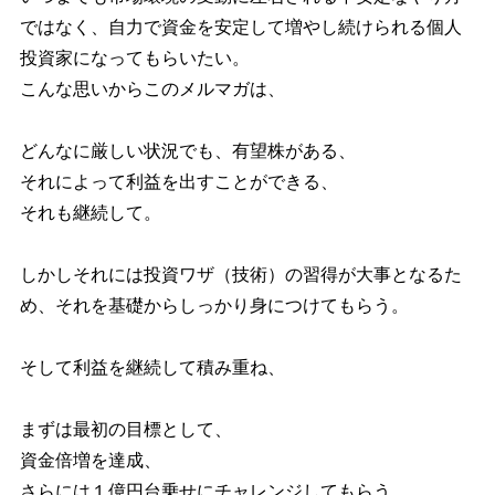
ではなく、自力で資金を安定して増やし続けられる個人
投資家になってもらいたい。
こんな思いからこのメルマガは、
どんなに厳しい状況でも、有望株がある、
それによって利益を出すことができる、
それも継続して。
しかしそれには投資ワザ（技術）の習得が大事となるた
め、それを基礎からしっかり身につけてもらう。
そして利益を継続して積み重ね、
まずは最初の目標として、
資金倍増を達成、
さらには１億円台乗せにチャレンジしてもらう、