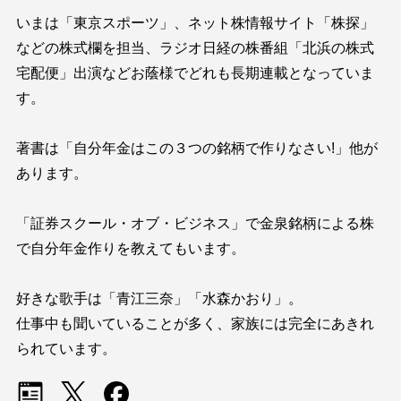
いまは「東京スポーツ」、ネット株情報サイト「株探」
などの株式欄を担当、ラジオ日経の株番組「北浜の株式
宅配便」出演などお蔭様でどれも長期連載となっていま
す。
著書は「自分年金はこの３つの銘柄で作りなさい!」他が
あります。
「証券スクール・オブ・ビジネス」で金泉銘柄による株
で自分年金作りを教えてもいます。
好きな歌手は「青江三奈」「水森かおり」。
仕事中も聞いていることが多く、家族には完全にあきれ
られています。