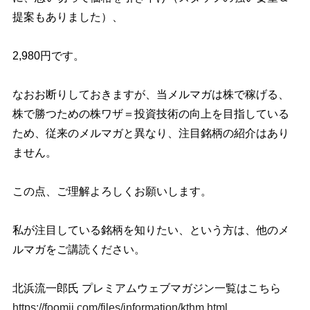
提案もありました）、
2,980円です。
なおお断りしておきますが、当メルマガは株で稼げる、
株で勝つための株ワザ＝投資技術の向上を目指している
ため、従来のメルマガと異なり、注目銘柄の紹介はあり
ません。
この点、ご理解よろしくお願いします。
私が注目している銘柄を知りたい、という方は、他のメ
ルマガをご講読ください。
北浜流一郎氏 プレミアムウェブマガジン一覧はこちら
https://foomii.com/files/information/kthm.html