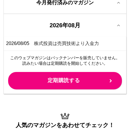
今月発行済みのマガジン
2026年08月
2026/08/05
株式投資は売買技術より入金力
このウェブマガジンは
バックナンバーを販売していません。
読みたい場合は定期購読を開始してください。
定期購読する
人気のマガジンを
あわせてチェック！