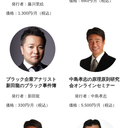
価格：880円/月（税込）
発行者：藤川里絵
価格：1,300円/月（税込）
ブラック企業アナリスト
中島孝志の原理原則研究
新田龍のブラック事件簿
会オンラインセミナー
発行者：新田龍
発行者：中島孝志
価格：330円/月（税込）
価格：5,500円/月（税込）