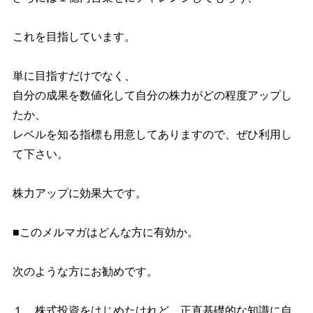
これを目指しています。
単に目指すだけでなく、
自分の成果を数値化して自分の株力がどの程度アップし
たか、
レベルを知る指標も用意してありますので、ぜひ利用し
て下さい。
株力アップに効果大です。
■このメルマガはどんな方に有効か。
次のような方にお勧めです。
１．株式投資をはじめたけれど、正直基礎的な知識に自