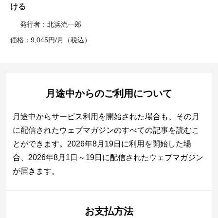
ける
発行者：北浜流一郎
価格：9,045円/月（税込）
月途中からのご利用について
月途中からサービス利用を開始された場合も、その月
に配信されたウェブマガジンのすべての記事を読むこ
とができます。2026年8月19日に利用を開始した場
合、2026年8月1日～19日に配信されたウェブマガジン
が届きます。
お支払方法