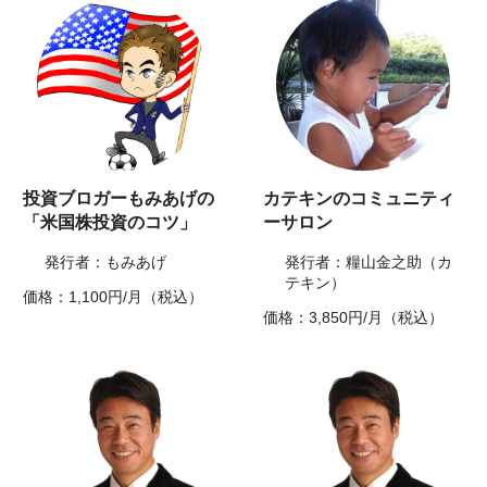
投資ブロガーもみあげの
カテキンのコミュニティ
「米国株投資のコツ」
ーサロン
発行者：もみあげ
発行者：糧山金之助（カ
テキン）
価格：1,100円/月（税込）
価格：3,850円/月（税込）