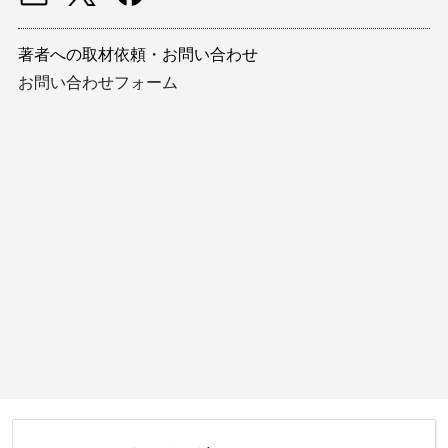
著者への取材依頼・お問い合わせ
お問い合わせフォーム