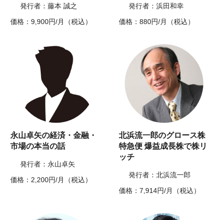
発行者：藤本 誠之
発行者：浜田和幸
価格：9,900円/月（税込）
価格：880円/月（税込）
永山卓矢の経済・金融・
北浜流一郎のグロース株
市場の本当の話
特急便 爆益成長株で株リ
ッチ
発行者：永山卓矢
発行者：北浜流一郎
価格：2,200円/月（税込）
価格：7,914円/月（税込）