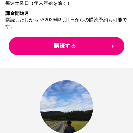
毎週土曜日（年末年始を除く）
課金開始月
購読した月から ※2026年9月1日からの購読予約も可能で
す。
購読する