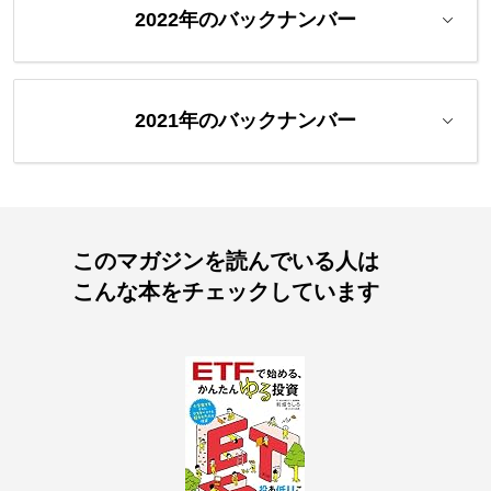
2022年のバックナンバー
2021年のバックナンバー
このマガジンを読んでいる人は
こんな本をチェックしています