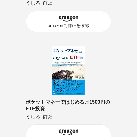
うしろ, 前畑
amazonで詳細を確認
ポケットマネーではじめる月1500円の
ETF投資
うしろ, 前畑