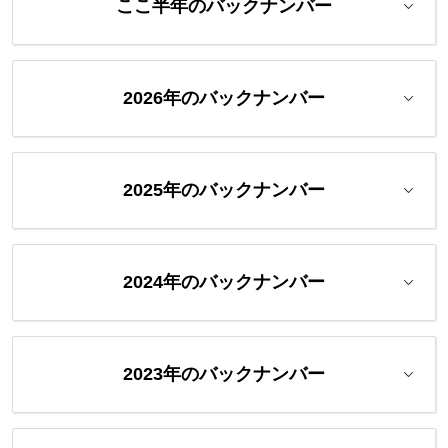
ここ半年のバックナンバー
2026年のバックナンバー
2025年のバックナンバー
2024年のバックナンバー
2023年のバックナンバー