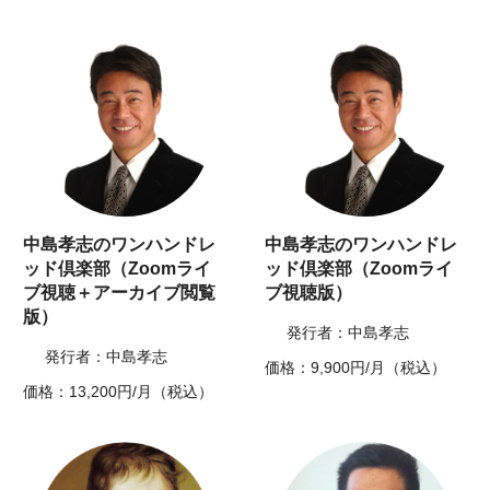
中島孝志のワンハンドレ
中島孝志のワンハンドレ
ッド倶楽部（Zoomライ
ッド倶楽部（Zoomライ
ブ視聴＋アーカイブ閲覧
ブ視聴版）
版）
発行者：中島孝志
発行者：中島孝志
価格：9,900円/月（税込）
価格：13,200円/月（税込）