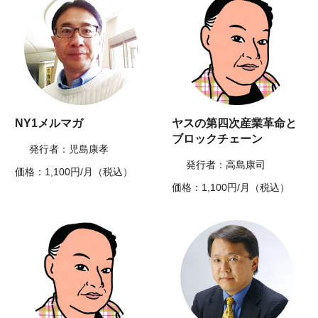
NY1メルマガ
ヤスの第四次産業革命と
ブロックチェーン
発行者：児島康孝
発行者：高島康司
価格：1,100円/月（税込）
価格：1,100円/月（税込）