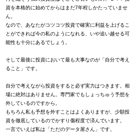
資を本格的に始めてからはまだ7年程しかたっていませ
ん。
なので、あなたがコツコツ投資で確実に利益を上げるこ
とができれば今の私のようになれる、いや追い越せる可
能性も十分にあるでしょう。
そして最後に投資において最も大事なのが「自分で考え
ること」です。
自分で考えながら投資をすると必ず実力はつきます。相
場に絶対はありません。専門家でもしょっちゅう予想を
外しているのですから。
もちろん私も予想を外すことはよくありますが、少額投
資を徹底しているのでかすり傷程度で済んでいます。
一言でいえば私は「ただのデータ屋さん」です。