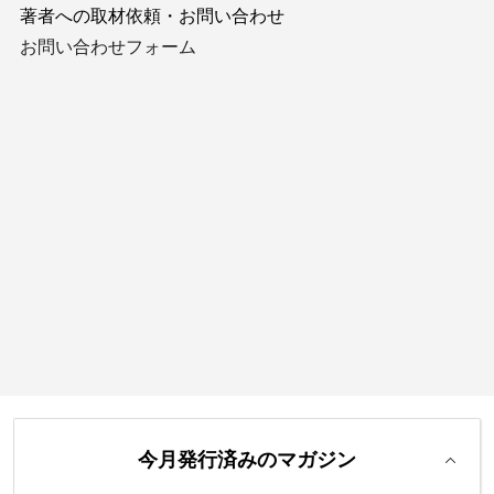
著者への取材依頼・お問い合わせ
お問い合わせフォーム
今月発行済みのマガジン