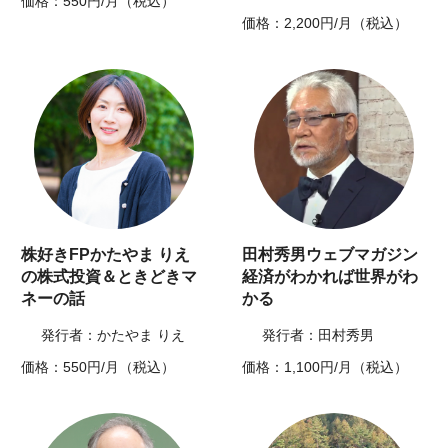
価格：550円/月（税込）
価格：2,200円/月（税込）
株好きFPかたやま りえ
田村秀男ウェブマガジン
の株式投資＆ときどきマ
経済がわかれば世界がわ
ネーの話
かる
発行者：かたやま りえ
発行者：田村秀男
価格：550円/月（税込）
価格：1,100円/月（税込）