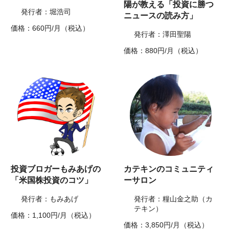
陽が教える「投資に勝つ
発行者：堀浩司
ニュースの読み方」
価格：660円/月（税込）
発行者：澤田聖陽
価格：880円/月（税込）
投資ブロガーもみあげの
カテキンのコミュニティ
「米国株投資のコツ」
ーサロン
発行者：もみあげ
発行者：糧山金之助（カ
テキン）
価格：1,100円/月（税込）
価格：3,850円/月（税込）