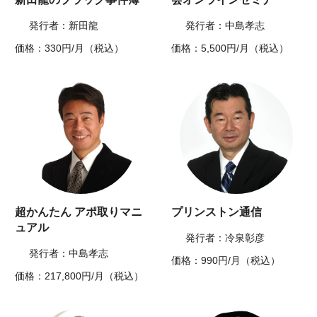
発行者：新田龍
発行者：中島孝志
価格：330円/月（税込）
価格：5,500円/月（税込）
超かんたん アポ取りマニ
プリンストン通信
ュアル
発行者：冷泉彰彦
発行者：中島孝志
価格：990円/月（税込）
価格：217,800円/月（税込）