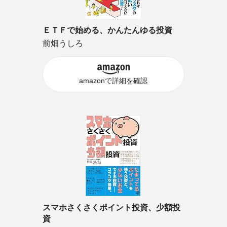
ＥＴＦで始める、かんたんゆる投資
前畑うしろ
amazonで詳細を確認
スマホさくさくポイント投資、少額投
資