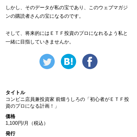
しかし、そのデータが私の宝であり、このウェブマガジ
ンの購読者さんの宝になるのです。
そして、将来的にはＥＴＦ投資のプロになれるよう私と
一緒に目指していきませんか。
タイトル
コンビニ店員兼投資家 前畑うしろの「初心者がＥＴＦ投
資のプロになる計画！」
価格
1,100円/月（税込）
発行