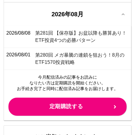
2026年08月
2026/08/08
第281回 【保存版】お盆以降も勝算あり！
ETF投資4つの必勝パターン
2026/08/01
第280回 メガ暴騰の連鎖を狙おう！8月の
ETF1570投資戦略
今月配信済みの記事をお読みに
なりたい方は定期購読を開始ください。
お手続き完了と同時に配信済み
記事をお届けします。
定期購読する